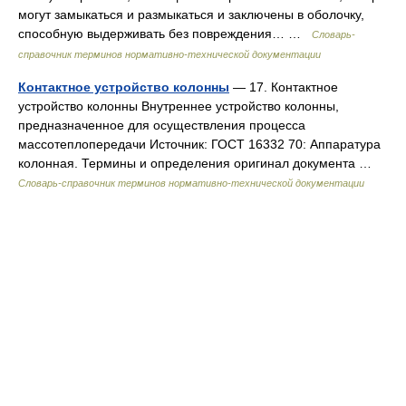
могут замыкаться и размыкаться и заключены в оболочку,
способную выдерживать без повреждения… …
Словарь-
справочник терминов нормативно-технической документации
Контактное устройство колонны
— 17. Контактное
устройство колонны Внутреннее устройство колонны,
предназначенное для осуществления процесса
массотеплопередачи Источник: ГОСТ 16332 70: Аппаратура
колонная. Термины и определения оригинал документа …
Словарь-справочник терминов нормативно-технической документации