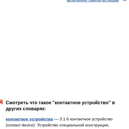
включения лампы-вспышки
Смотреть что такое "контактное устройство" в
других словарях:
контактное устройство
— 3.1.6 контактное устройство
(contact device): Устройство специальной конструкции,