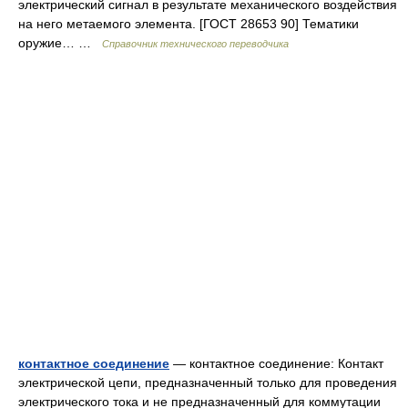
электрический сигнал в результате механического воздействия
на него метаемого элемента. [ГОСТ 28653 90] Тематики
оружие… …
Справочник технического переводчика
контактное соединение
— контактное соединение: Контакт
электрической цепи, предназначенный только для проведения
электрического тока и не предназначенный для коммутации